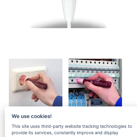
We use cookies!
Zu den
Downloads
!
This site uses third-party website tracking technologies to
provide its services, constantly improve and display