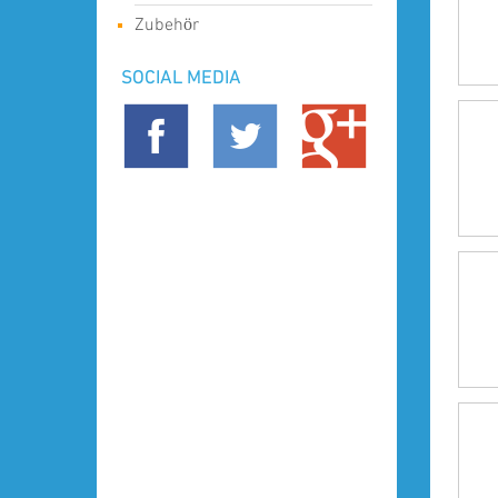
Zubehör
SOCIAL MEDIA