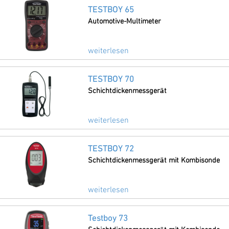
TESTBOY 65
Automotive-Multimeter
weiterlesen
TESTBOY 70
Schichtdickenmessgerät
weiterlesen
TESTBOY 72
Schichtdickenmessgerät mit Kombisonde
weiterlesen
Testboy 73