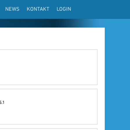
NEWS
KONTAKT
LOGIN
5.1