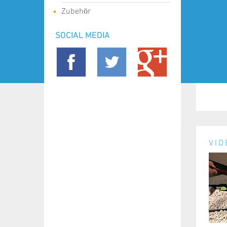
Zubehör
SOCIAL MEDIA
VID