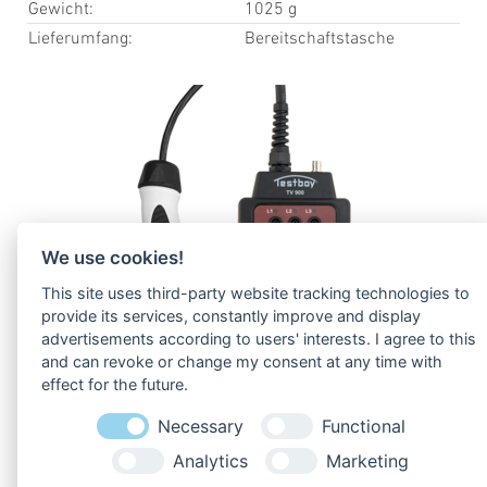
Gewicht:
1025 g
Lieferumfang:
Bereitschaftstasche
We use cookies!
This site uses third-party website tracking technologies to
provide its services, constantly improve and display
advertisements according to users' interests. I agree to this
and can revoke or change my consent at any time with
effect for the future.
Necessary
Functional
Analytics
Marketing
Zu den
Downloads
!