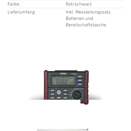
Farbe:
Rot/schwarz
Lieferumfang:
Inkl. Messleitungssatz,
Batterien und
Bereitschaftstasche